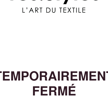
TEMPORAIREMEN
FERMÉ