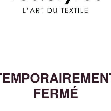
TEMPORAIREMEN
FERMÉ