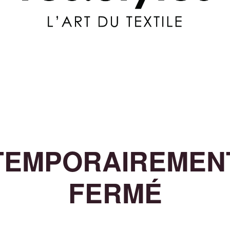
TEMPORAIREMEN
FERMÉ