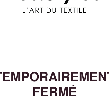
TEMPORAIREMEN
FERMÉ