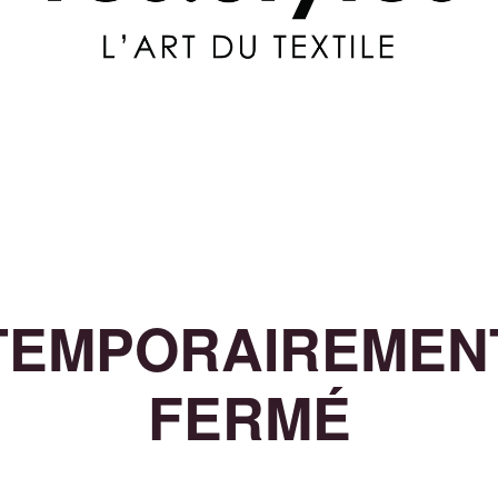
TEMPORAIREMEN
FERMÉ