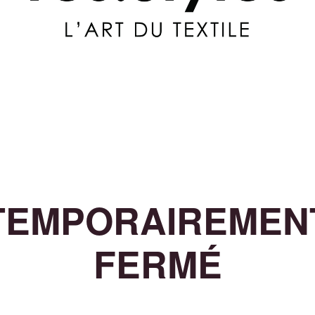
TEMPORAIREMEN
FERMÉ