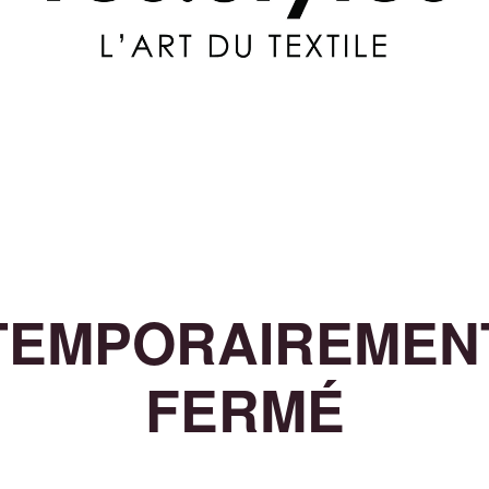
TEMPORAIREMEN
FERMÉ