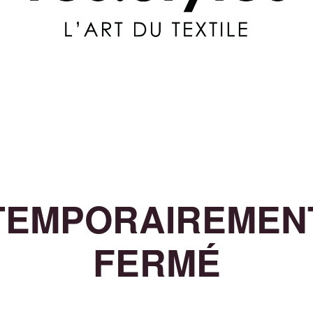
TEMPORAIREMEN
FERMÉ