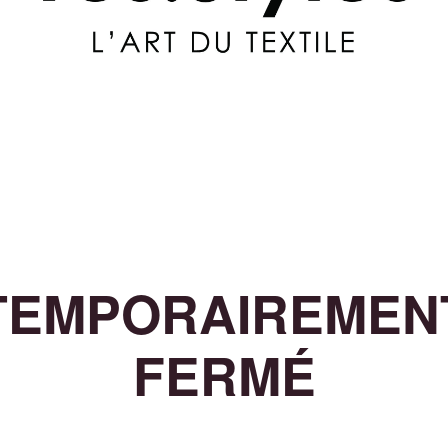
TEMPORAIREMEN
FERMÉ